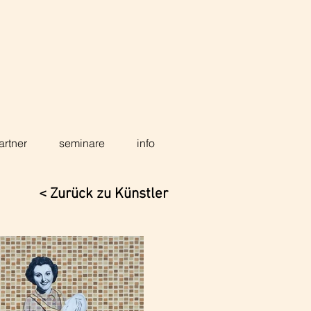
artner
seminare
info
< Zurück zu Künstler