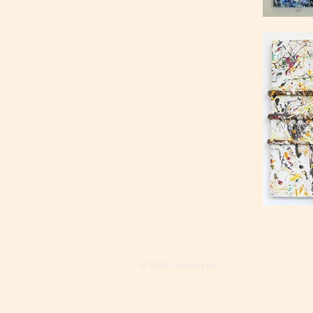
© 2018 Galerie Frey