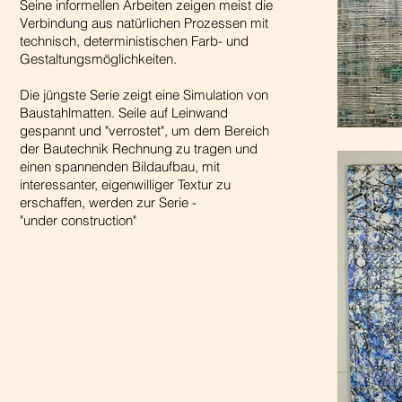
Seine informellen Arbeiten zeigen meist die
Verbindung aus natürlichen Prozessen mit
technisch, deterministischen Farb- und
Gestaltungsmöglichkeiten.
Die jüngste Serie zeigt eine Simulation von
Baustahlmatten. Seile auf Leinwand
gespannt und "verrostet", um dem Bereich
der Bautechnik Rechnung zu tragen und
einen spannenden Bildaufbau, mit
interessanter, eigenwilliger Textur zu
erschaffen, werden zur Serie -
"under construction"