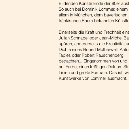
Bildenden Künste Ende der 80er aus
So auch bei Dominik Lommer, einem 
allem in München, dem bayerischen
fränkischen Raum bekannten Künstle
Einerseits die Kraft und Frechheit ein
Julian Schnabel oder Jean-Michel Ba
spüren, andererseits die Kreativität 
Dichte eines Robert Motherwell, Anto
Tapies oder Robert Rauschenberg
betrachten... Eingenommen von und 
auf Farbe, einen kräftigen Duktus, Str
Linien und große Formate. Das ist, w
Kunstwerke von Lommer ausmacht.