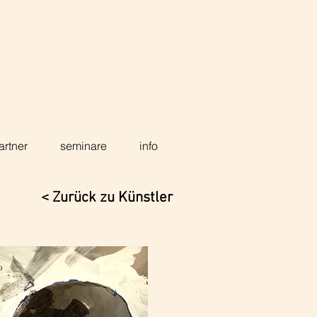
artner
seminare
info
< Zurück zu Künstler