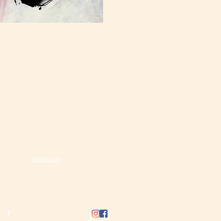
Impressum